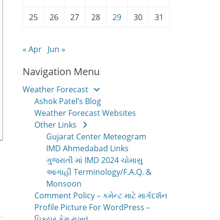
25
26
27
28
29
30
31
« Apr
Jun »
Navigation Menu
Weather Forecast
Ashok Patel’s Blog
Weather Forecast Websites
Other Links
Gujarat Center Meteogram
IMD Ahmedabad Links
ગુજરાતી માં IMD 2024 ચોમાસુ
આગાહી Terminology/F.A.Q. &
Monsoon
Comment Policy – કમેન્ટ માટે માર્ગદર્શન
Profile Picture For WordPress –
પિક્ચર કેમ રાખવું