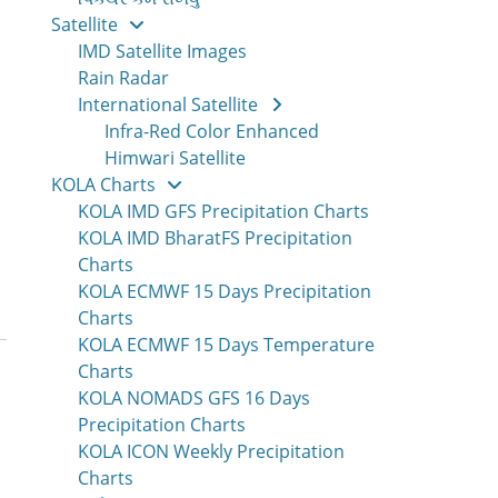
Satellite
IMD Satellite Images
Rain Radar
International Satellite
Infra-Red Color Enhanced
Himwari Satellite
KOLA Charts
KOLA IMD GFS Precipitation Charts
KOLA IMD BharatFS Precipitation
Charts
KOLA ECMWF 15 Days Precipitation
Charts
KOLA ECMWF 15 Days Temperature
Charts
KOLA NOMADS GFS 16 Days
Precipitation Charts
KOLA ICON Weekly Precipitation
Charts