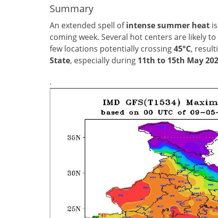
Summary
An extended spell of
intense summer heat
is
coming week. Several hot centers are likely 
few locations potentially crossing
45°C
, result
State
, especially during
11th to 15th May 20
.