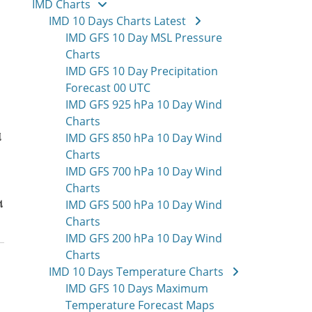
IMD Charts
IMD 10 Days Charts Latest
IMD GFS 10 Day MSL Pressure
Charts
IMD GFS 10 Day Precipitation
Forecast 00 UTC
IMD GFS 925 hPa 10 Day Wind
Charts
ે
IMD GFS 850 hPa 10 Day Wind
Charts
IMD GFS 700 hPa 10 Day Wind
Charts
ન
IMD GFS 500 hPa 10 Day Wind
Charts
IMD GFS 200 hPa 10 Day Wind
Charts
IMD 10 Days Temperature Charts
IMD GFS 10 Days Maximum
Temperature Forecast Maps